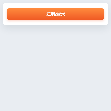
注册/登录